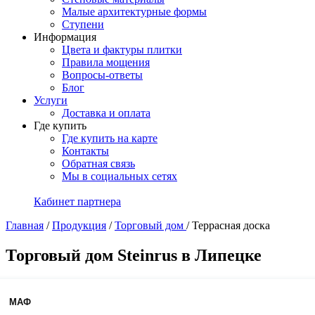
Малые архитектурные формы
Ступени
Информация
Цвета и фактуры плитки
Правила мощения
Вопросы-ответы
Блог
Услуги
Доставка и оплата
Где купить
Где купить на карте
Контакты
Обратная связь
Мы в социальных сетях
Кабинет партнера
Главная
/
Продукция
/
Торговый дом
/
Террасная доска
Торговый дом Steinrus в Липецке
МАФ