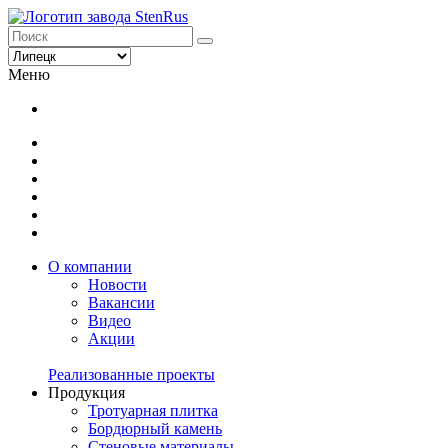
Меню
О компании
Новости
Вакансии
Видео
Акции
Реализованные проекты
Продукция
Тротуарная плитка
Бордюрный камень
Стеновые материалы