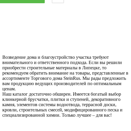
Возведение дома и благоустройство участка требуют
внимательного и ответственного подхода. Если вы решили
приобрести строительные материалы в Липецке, то
рекомендуем обратить внимание на товары, представленные в
ассортименте Торгового дома SteinRus. Мы рады предложить
вам продукцию ведущих производителей по оптимальным
ценам.
Наш каталог достаточно обширен. Имеется богатый выбор
клинкерной брусчатки, плитки и ступеней, декоративного
камня, элементов системы водоотвода, террасной доски,
кровли, строительных смесей, модифицированного песка и
специализированной химии. Только лучшее – для вас!