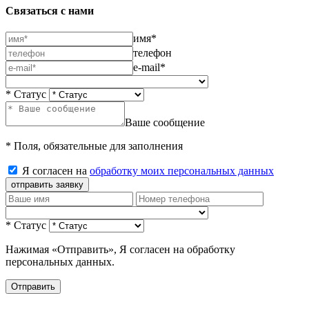
Связаться с нами
имя*
телефон
e-mail*
* Статус
Ваше сообщение
* Поля, обязательные для заполнения
Я согласен на
обработку моих персональных данных
отправить заявку
* Статус
Нажимая «Отправить», Я согласен на обработку
персональных данных.