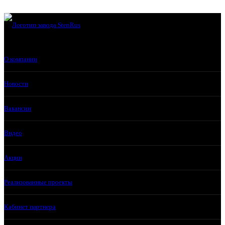
О компании
Новости
Вакансии
Видео
Акции
Реализованные проекты
Кабинет партнера