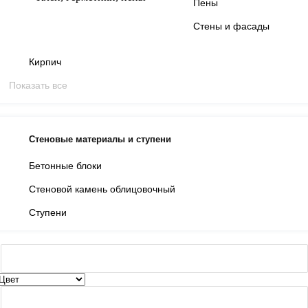
Пены
Стены и фасады
Кирпич
Показать все
Стеновые материалы и ступени
Бетонные блоки
Стеновой камень облицовочный
Ступени