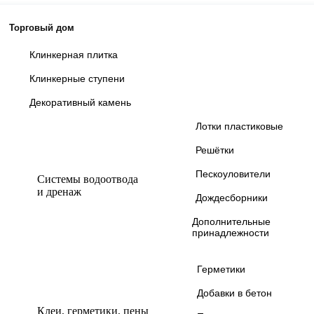
Торговый дом
Клинкерная плитка
Клинкерные ступени
Декоративный камень
Лотки пластиковые
Решётки
Пескоуловители
Системы водоотвода
и дренаж
Дождесборники
Дополнительные
принадлежности
Герметики
Добавки в бетон
Клеи, герметики, пены