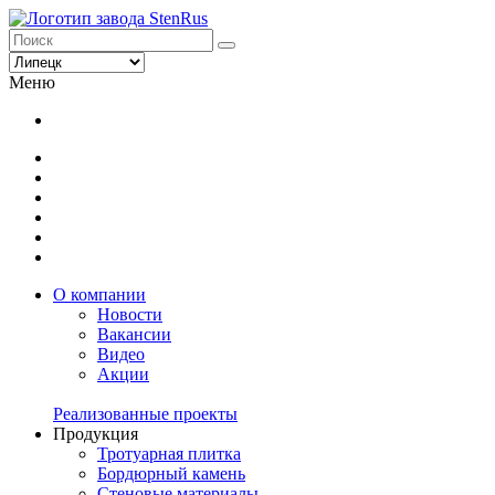
Меню
О компании
Новости
Вакансии
Видео
Акции
Реализованные проекты
Продукция
Тротуарная плитка
Бордюрный камень
Стеновые материалы