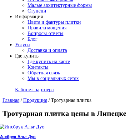
Малые архитектурные формы
Ступени
Информация
Цвета и фактуры плитки
Правила мощения
Вопросы-ответы
Блог
Услуги
Доставка и оплата
Где купить
Где купить на карте
Контакты
Обратная связь
Мы в социальных сетях
Кабинет партнера
Главная
/
Продукция
/
Тротуарная плитка
Тротуарная плитка цены в Липецке
Инсбрук Альт Дуо