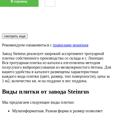
В корзину
смотреть еще
Рекомендуем ознакомиться с
правилами мощения
Завод Steinrus реализует широкий ассортимент тротуарной
плитки собственного производства со склада в г. Липецке.
Вся тротуарная плитка из каталога изготовлена методом
полусухого вибропрессования из мелкозернистого бетона. Для
вашего удобства в каталоге размещены характеристики
каждого вида плитки (цвет, размер, тип поверхности), цена за
1 м2, количество кв. м на поддоне и вес поддона.
Виды плитки от завода Steinrus
Мы предлагаем следующие виды плитки:
Мультиформатная. Разная форма и размер позволяет