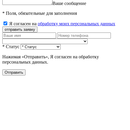
Ваше сообщение
* Поля, обязательные для заполнения
Я согласен на
обработку моих персональных данных
отправить заявку
* Статус
Нажимая «Отправить», Я согласен на обработку
персональных данных.