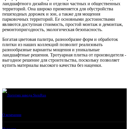
ландшафтного дизайна и отделки частных и общественных
территорий. Она широко применяется для обустройства
пешеходных дорожек и зон, а также для мощения
парковочных территорий. Ее основными достоинствами
являются доступная стоимость, простой монтаж и демонтаж,
ремонтопригодность, экологическая безопасность.
Богатая цветовая палитра, разнообразие форм и обработок
плитки из наших коллекций позволит реализовать
разнообразные варианты мощения и уникальные
ландшафтные решения. Тротуарная плитка от производителя -
выгодное решение для строительства, поскольку позволяет
купить материалы высокого качества без наценки.
О компании
Новости