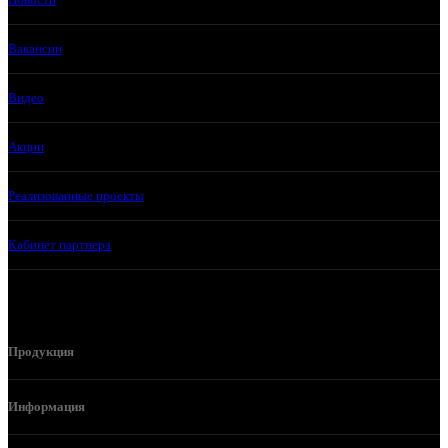
Вакансии
Видео
Акции
Реализованные проекты
Кабинет партнера
Продукция
Информация