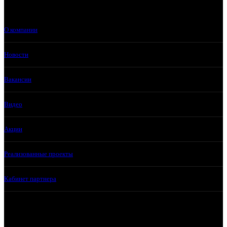
О компании
Новости
Вакансии
Видео
Акции
Реализованные проекты
Кабинет партнера