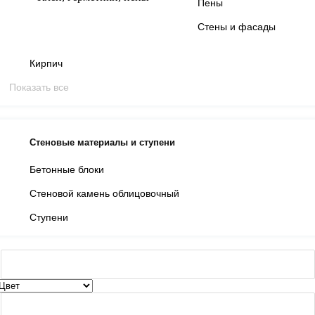
Пены
Стены и фасады
Кирпич
Показать все
Стеновые материалы и ступени
Бетонные блоки
Стеновой камень облицовочный
Ступени