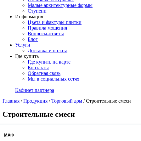
Малые архитектурные формы
Ступени
Информация
Цвета и фактуры плитки
Правила мощения
Вопросы-ответы
Блог
Услуги
Доставка и оплата
Где купить
Где купить на карте
Контакты
Обратная связь
Мы в социальных сетях
Кабинет партнера
Главная
/
Продукция
/
Торговый дом
/
Строительные смеси
Строительные смеси
МАФ