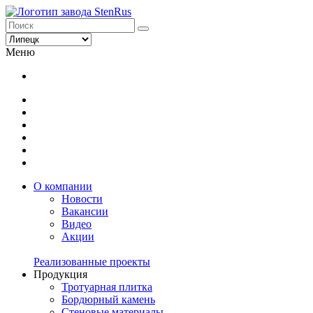
Меню
О компании
Новости
Вакансии
Видео
Акции
Реализованные проекты
Продукция
Тротуарная плитка
Бордюрный камень
Стеновые материалы