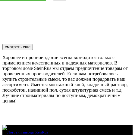
смотреть еще
Хорошее и прочное здание всегда возводится только с
применением качественных и надежных материалов. В
торговом доме SteinRus мы отдаем предпочтение товарам от
проверенных производителей. Если вам потребовалось
купить строительные смеси, то вас должен порадовать наш
ассортимент. Имеется монтажный клей, кладочный раствор,
пескобетон, наливной пол, сухая штукатурная смесь и т.д.
Лучшие стройматериалы по доступным, демократичным
ценам!