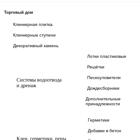
Торговый дом
Клинкерная плитка
Клинкерные ступени
Декоративный камень
Лотки пластиковые
Решётки
Пескоуловители
Системы водоотвода
и дренаж
Дождесборники
Дополнительные
принадлежности
Герметики
Добавки в бетон
Клеи, герметики, пены