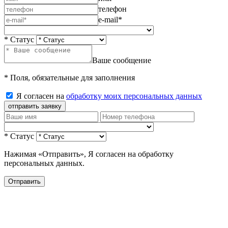
телефон
e-mail*
* Статус
Ваше сообщение
* Поля, обязательные для заполнения
Я согласен на
обработку моих персональных данных
отправить заявку
* Статус
Нажимая «Отправить», Я согласен на обработку
персональных данных.