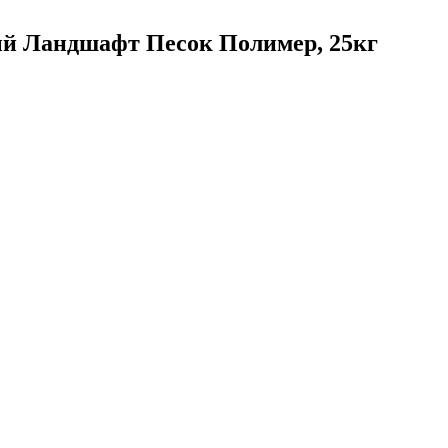
ый Ландшафт Песок Полимер, 25кг