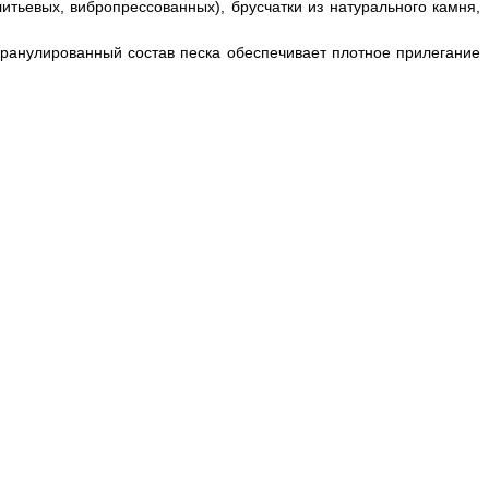
итьевых, вибропрессованных), брусчатки из натурального камня,
ранулированный состав песка обеспечивает плотное прилегание