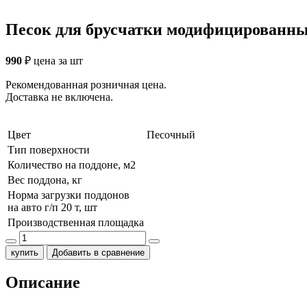
Песок для брусчатки модифицированн
990
₽
цена за шт
Рекомендованная розничная цена.
Доставка не включена.
Цвет
Песочный
Тип поверхности
Количество на поддоне, м2
Вес поддона, кг
Норма загрузки поддонов
на авто г/п 20 т, шт
Производственная площадка
купить
Добавить в сравнение
Описание