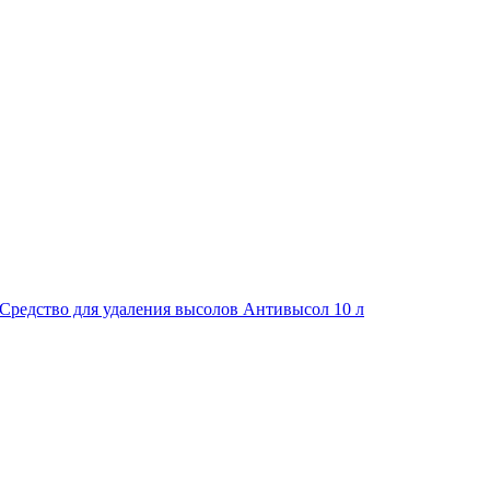
Средство для удаления высолов Антивысол 10 л