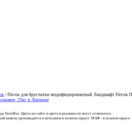
ок
/
Песок для брусчатки модифицированный Ландшафт Песок П
 SteinRus. Цвета на сайте и цвета в реальности могут отличаться.
ый камень производится в неполном и полном окрасе. МАФ - в полном окрасе.