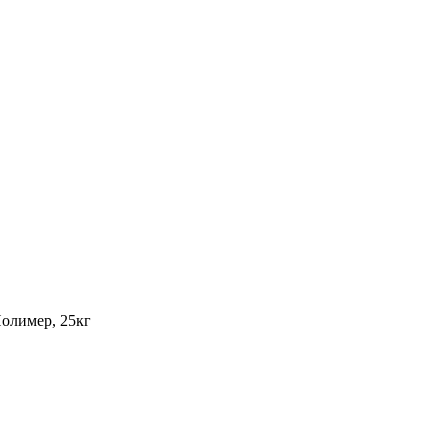
олимер, 25кг