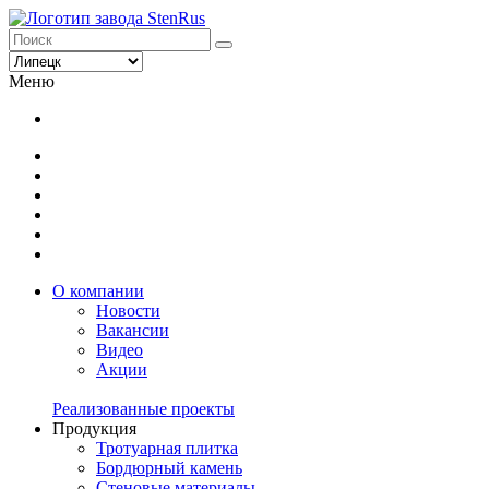
Меню
О компании
Новости
Вакансии
Видео
Акции
Реализованные проекты
Продукция
Тротуарная плитка
Бордюрный камень
Стеновые материалы