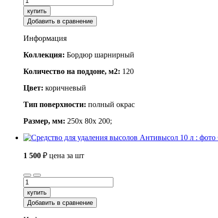
купить
Добавить в сравнение
Информация
Коллекция:
Бордюр шарнирный
Количество на поддоне, м2:
120
Цвет:
коричневый
Тип поверхности:
полный окрас
Размер, мм:
250x 80x 200;
1 500
₽
цена за шт
купить
Добавить в сравнение