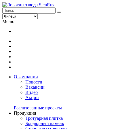
Меню
О компании
Новости
Вакансии
Видео
Акции
Реализованные проекты
Продукция
Тротуарная плитка
Бордюрный камень
Стеновые материалы