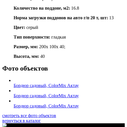
Количество на поддоне, м2:
16.8
Норма загрузки поддонов на авто г/п 20 т, шт:
13
Цвет:
серый
Тип поверхности:
гладкая
Размер, мм:
200x 100x 40;
Высота, мм:
40
Фото объектов
Бордюр садовый, ColorMix Актау
Бордюр садовый, ColorMix Актау
Бордюр садовый, ColorMix Актау
смотреть все фото объектов
вернуться в каталог