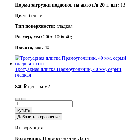
Норма загрузки поддонов на авто г/п 20 т, шт:
13
Цвет:
белый
Тип поверхности:
гладкая
Размер, мм:
200x 100x 40;
Высота, мм:
40
Тротуарная плитка Прямоугольник, 40 мм, серый,
гладкая
840
₽
цена за м2
купить
Добавить в сравнение
Информация
Коллекция:
Прямоугольник Лайн