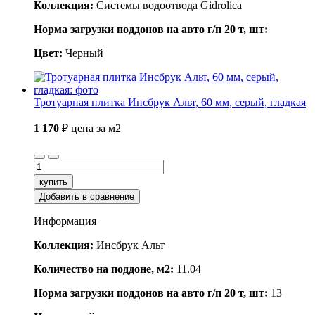
Коллекция:
Системы водоотвода Gidrolica
Норма загрузки поддонов на авто г/п 20 т, шт:
Цвет:
Черный
Тротуарная плитка Инсбрук Альт, 60 мм, серый, гладкая
1 170
₽
цена за м2
купить
Добавить в сравнение
Информация
Коллекция:
Инсбрук Альт
Количество на поддоне, м2:
11.04
Норма загрузки поддонов на авто г/п 20 т, шт:
13