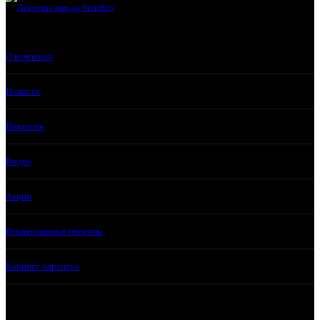
О компании
Новости
Вакансии
Видео
Акции
Реализованные проекты
Кабинет партнера