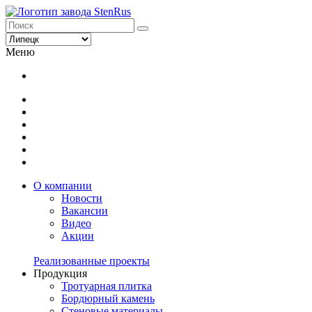
Меню
О компании
Новости
Вакансии
Видео
Акции
Реализованные проекты
Продукция
Тротуарная плитка
Бордюрный камень
Стеновые материалы