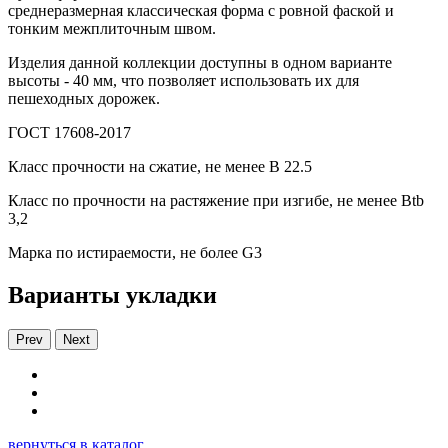
среднеразмерная классическая форма с ровной фаской и
тонким межплиточным швом.
Изделия данной коллекции доступны в одном варианте
высоты - 40 мм, что позволяет использовать их для
пешеходных дорожек.
ГОСТ 17608-2017
Класс прочности на сжатие, не менее В 22.5
Класс по прочности на растяжение при изгибе, не менее Вtb
3,2
Марка по истираемости, не более G3
Варианты укладки
Prev
Next
вернуться в каталог