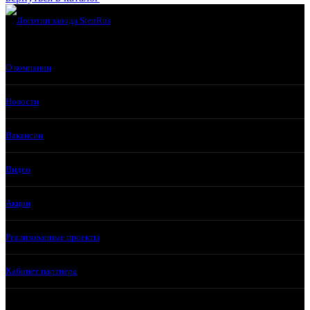
О компании
Новости
Вакансии
Видео
Акции
Реализованные проекты
Кабинет партнера