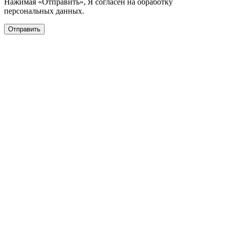
Нажимая «Отправить», Я согласен на обработку
персональных данных.