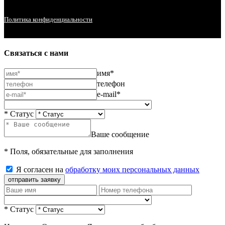
Политика конфиденциальности
Связаться с нами
имя*
телефон
e-mail*
* Статус
Ваше сообщение
* Поля, обязательные для заполнения
Я согласен на
обработку моих персональных данных
отправить заявку
* Статус