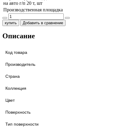
на авто г/п 20 т, шт
Производственная площадка
купить
Добавить в сравнение
Описание
Код товара
Производитель
Страна
Коллекция
Цвет
Поверхность
Тип поверхности