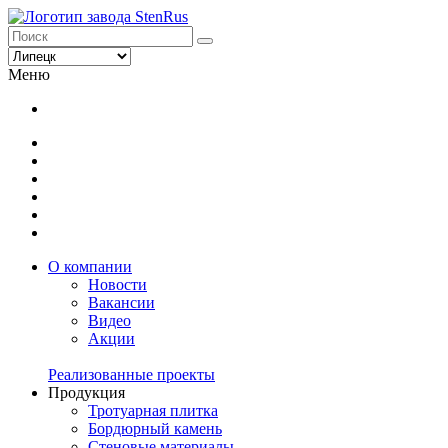
Меню
О компании
Новости
Вакансии
Видео
Акции
Реализованные проекты
Продукция
Тротуарная плитка
Бордюрный камень
Стеновые материалы