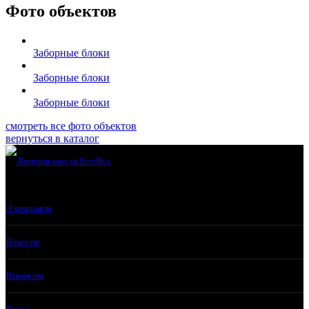
Фото объектов
Заборные блоки
Заборные блоки
Заборные блоки
смотреть все фото объектов
вернуться в каталог
О компании
Новости
Вакансии