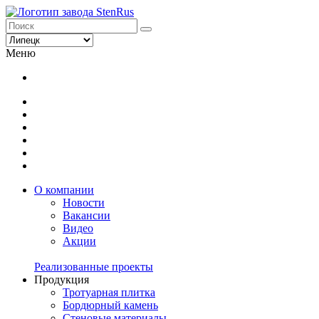
Меню
О компании
Новости
Вакансии
Видео
Акции
Реализованные проекты
Продукция
Тротуарная плитка
Бордюрный камень
Стеновые материалы