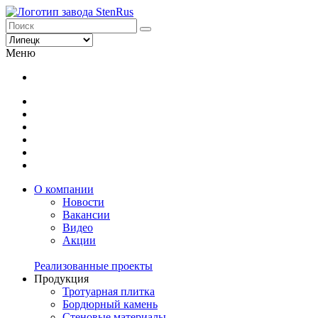
Меню
О компании
Новости
Вакансии
Видео
Акции
Реализованные проекты
Продукция
Тротуарная плитка
Бордюрный камень
Стеновые материалы