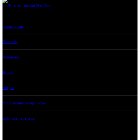
О компании
Новости
Вакансии
Видео
Акции
Реализованные проекты
Кабинет партнера