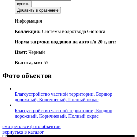
купить
Добавить в сравнение
Информация
Коллекция:
Системы водоотвода Gidrolica
Норма загрузки поддонов на авто г/п 20 т, шт:
Цвет:
Черный
Высота, мм:
55
Фото объектов
Благоустройство частной территории, Бордюр
дорожный, Коричневый, Полный окрас
Благоустройство частной территории, Бордюр
дорожный, Коричневый, Полный окрас
смотреть все фото объектов
вернуться в каталог